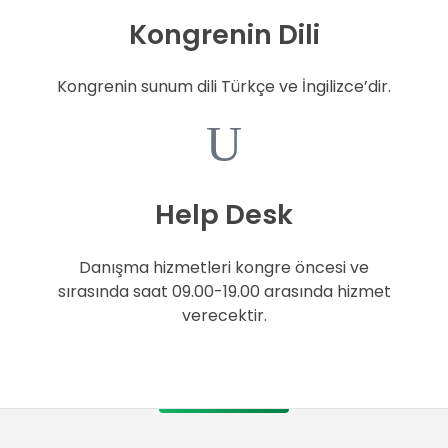
Kongrenin Dili
Kongrenin sunum dili Türkçe ve İngilizce’dir.
Help Desk
Danışma hizmetleri kongre öncesi ve
sırasında saat 09.00-19.00 arasında hizmet
verecektir.