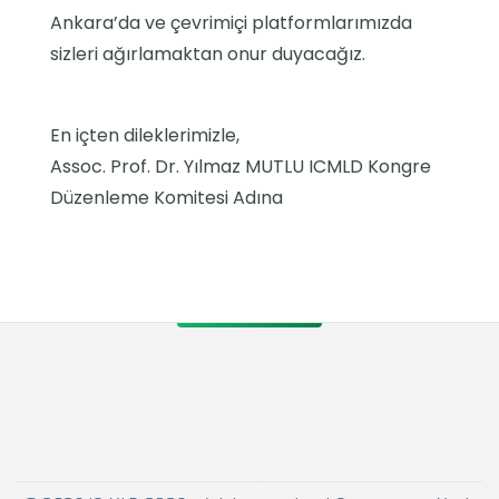
Ankara’da ve çevrimiçi platformlarımızda
sizleri ağırlamaktan onur duyacağız.
En içten dileklerimizle,
Assoc. Prof. Dr. Yılmaz MUTLU ICMLD Kongre
Düzenleme Komitesi Adına