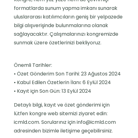
formatlarda sunum yapma imkanı sunarak
uluslararası katılımcıların geniş bir yelpazede
bilgi alışverişinde bulunmalarına olanak
sağlayacaktır. Çalışmalarınızı kongremizde
sunmak üzere özetlerinizi bekliyoruz.
Önemli Tarihler:
• Özet Gönderim Son Tarihi: 23 Ağustos 2024
• Kabul Edilen Özetlerin İlanı: 6 Eylül 2024
• Kayıt için Son Gün: 13 Eylül 2024
Detaylı bilgi, kayıt ve özet gönderimi için
lütfen kongre web sitemizi ziyaret edin:
icmld.com. Sorularınız için info@icmld.com
adresinden bizimle iletişime geçebilirsiniz.