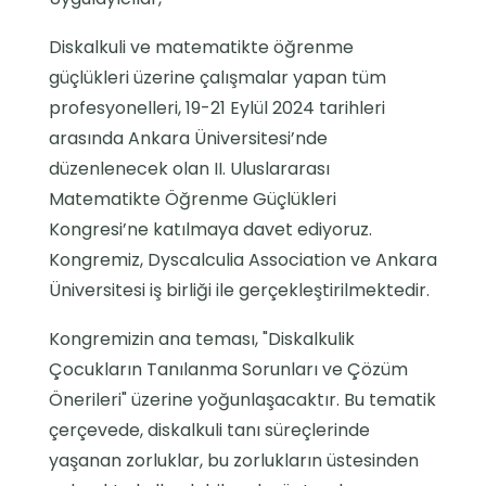
Diskalkuli ve matematikte öğrenme
güçlükleri üzerine çalışmalar yapan tüm
profesyonelleri, 19-21 Eylül 2024 tarihleri
arasında Ankara Üniversitesi’nde
düzenlenecek olan II. Uluslararası
Matematikte Öğrenme Güçlükleri
Kongresi’ne katılmaya davet ediyoruz.
Kongremiz, Dyscalculia Association ve Ankara
Üniversitesi iş birliği ile gerçekleştirilmektedir.
Kongremizin ana teması, "Diskalkulik
Çocukların Tanılanma Sorunları ve Çözüm
Önerileri" üzerine yoğunlaşacaktır. Bu tematik
çerçevede, diskalkuli tanı süreçlerinde
yaşanan zorluklar, bu zorlukların üstesinden