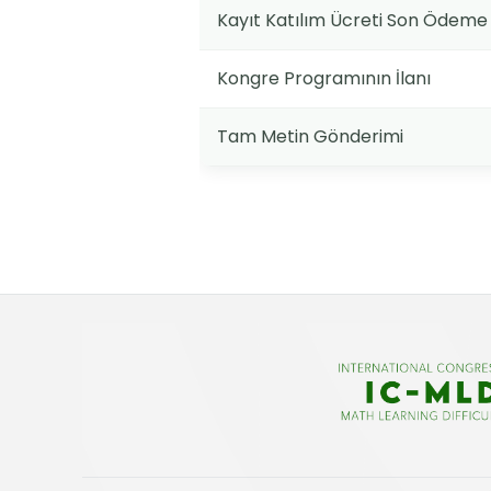
Kayıt Katılım Ücreti Son Ödeme 
Kongre Programının İlanı
Tam Metin Gönderimi