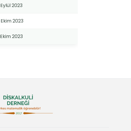
 Eylül 2023
 Ekim 2023
 Ekim 2023