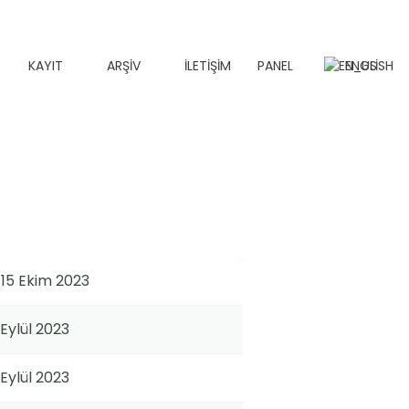
KAYIT
ARŞİV
İLETİŞİM
PANEL
ENGLISH
-15 Ekim 2023
 Eylül 2023
 Eylül 2023